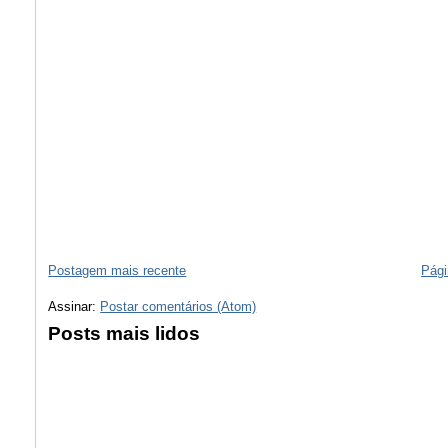
Postagem mais recente
Pági
Assinar:
Postar comentários (Atom)
Posts mais lidos