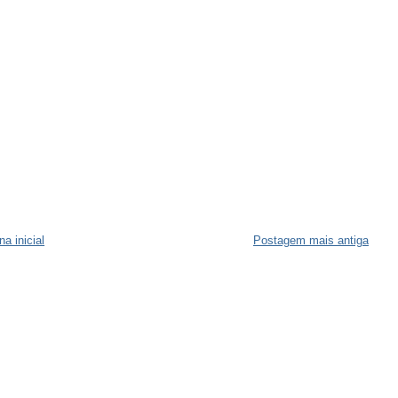
na inicial
Postagem mais antiga