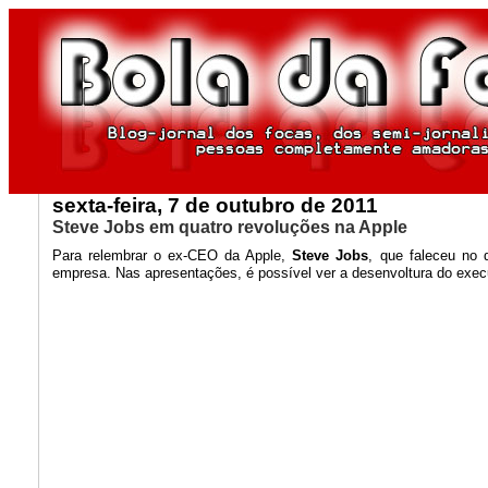
sexta-feira, 7 de outubro de 2011
Steve Jobs em quatro revoluções na Apple
Para relembrar o ex-CEO da Apple,
Steve Jobs
, que faleceu no 
empresa. Nas apresentações, é possível ver a desenvoltura do exec