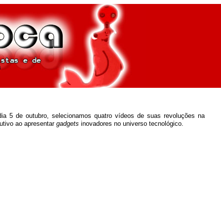
dia 5 de outubro, selecionamos quatro vídeos de suas revoluções na
utivo ao apresentar
gadgets
inovadores no universo tecnológico.