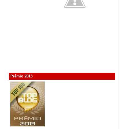
Prêmio 2013