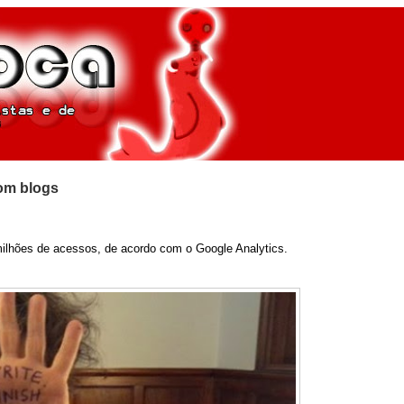
com blogs
milhões de acessos, de acordo com o Google Analytics.