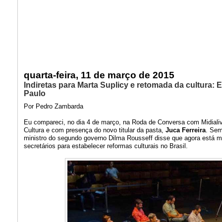
quarta-feira, 11 de março de 2015
Indiretas para Marta Suplicy e retomada da cultura:
Paulo
Por Pedro Zambarda
Eu compareci, no dia 4 de março, na Roda de Conversa com Midialivr
Cultura e com presença do novo titular da pasta,
Juca Ferreira
. Sem
ministro do segundo governo Dilma Rousseff disse que agora está ma
secretários para estabelecer reformas culturais no Brasil.