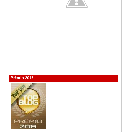
Prêmio 2013