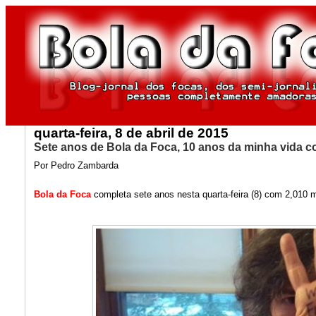
quarta-feira, 8 de abril de 2015
Sete anos de Bola da Foca, 10 anos da minha vida 
Por Pedro Zambarda
Bola da Foca
completa sete anos nesta quarta-feira (8) com 2,010 