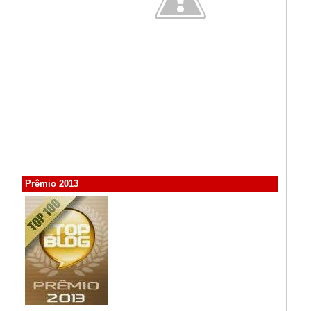
Prêmio 2013