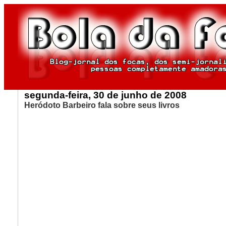
segunda-feira, 30 de junho de 2008
Heródoto Barbeiro fala sobre seus livros