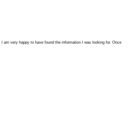
, I am very happy to have found the information I was looking for. Once