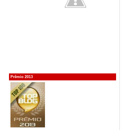
Prêmio 2013