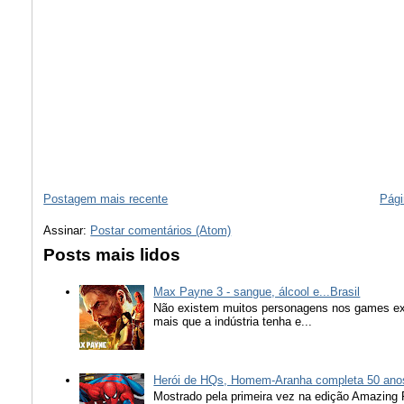
Postagem mais recente
Pági
Assinar:
Postar comentários (Atom)
Posts mais lidos
Max Payne 3 - sangue, álcool e...Brasil
Não existem muitos personagens nos games ex
mais que a indústria tenha e...
Herói de HQs, Homem-Aranha completa 50 ano
Mostrado pela primeira vez na edição Amazing