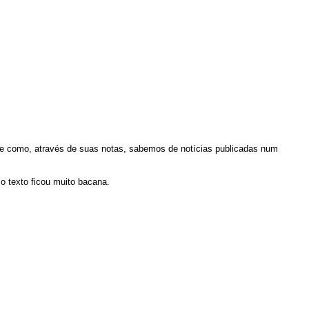
e como, através de suas notas, sabemos de notícias publicadas num
o texto ficou muito bacana.