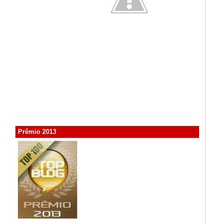
Prêmio 2013