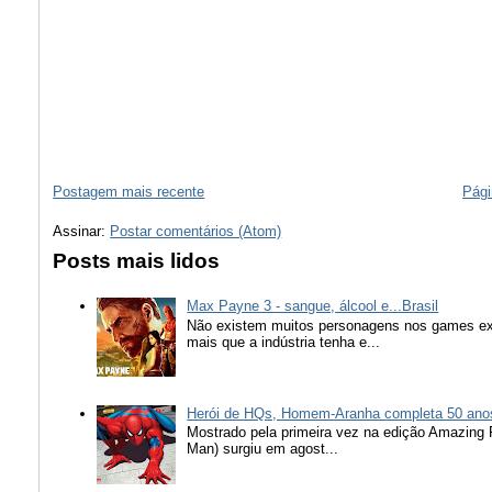
Postagem mais recente
Pági
Assinar:
Postar comentários (Atom)
Posts mais lidos
Max Payne 3 - sangue, álcool e...Brasil
Não existem muitos personagens nos games ex
mais que a indústria tenha e...
Herói de HQs, Homem-Aranha completa 50 ano
Mostrado pela primeira vez na edição Amazing
Man) surgiu em agost...