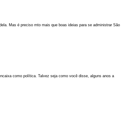
dela. Mas é preciso mto mais que boas ideias para se administrar São
caixa como política. Talvez seja como você disse, alguns anos a