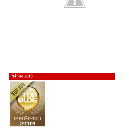
Prêmio 2013