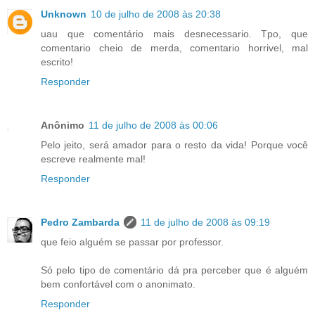
Unknown
10 de julho de 2008 às 20:38
uau que comentário mais desnecessario. Tpo, que
comentario cheio de merda, comentario horrivel, mal
escrito!
Responder
Anônimo
11 de julho de 2008 às 00:06
Pelo jeito, será amador para o resto da vida! Porque você
escreve realmente mal!
Responder
Pedro Zambarda
11 de julho de 2008 às 09:19
que feio alguém se passar por professor.
Só pelo tipo de comentário dá pra perceber que é alguém
bem confortável com o anonimato.
Responder