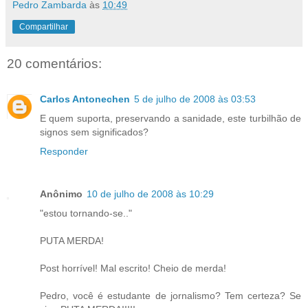
Pedro Zambarda
às
10:49
Compartilhar
20 comentários:
Carlos Antonechen
5 de julho de 2008 às 03:53
E quem suporta, preservando a sanidade, este turbilhão de
signos sem significados?
Responder
Anônimo
10 de julho de 2008 às 10:29
"estou tornando-se.."
PUTA MERDA!
Post horrível! Mal escrito! Cheio de merda!
Pedro, você é estudante de jornalismo? Tem certeza? Se