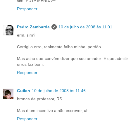
sim, PUTA MERDA!!!!!
Responder
Pedro Zambarda
10 de julho de 2008 às 11:01
erm, sim?
Corrigi o erro, realmente falha minha, perdão.
Mas acho que convém dizer que sou amador. E que admitir
erros faz bem.
Responder
Guilan
10 de julho de 2008 às 11:46
bronca de professor, RS
Mas é um incentivo a não escrever, uh
Responder