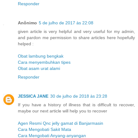
Responder
Anônimo
5 de julho de 2017 às 22:08
given article is very helpful and very useful for my admin,
and pardon me permission to share articles here hopefully
helped :
Obat lambung bengkak
Cara menyembuhkan tipes
Obat asam urat alami
Responder
JESSICA JANE
30 de julho de 2018 às 23:28
If you have a history of illness that is difficult to recover,
maybe our next article will help you to recover
Agen Resmi Qnc jelly gamat di Banjarmasin
Cara Mengobati Sakit Mata
Cara Mengobati Anyang-anyangan