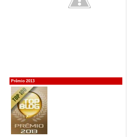
Prêmio 2013