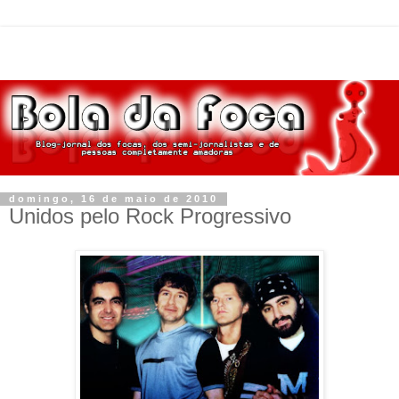
domingo, 16 de maio de 2010
Unidos pelo Rock Progressivo