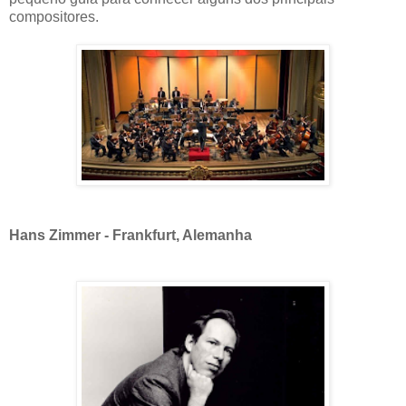
compositores.
Hans Zimmer - Frankfurt, Alemanha