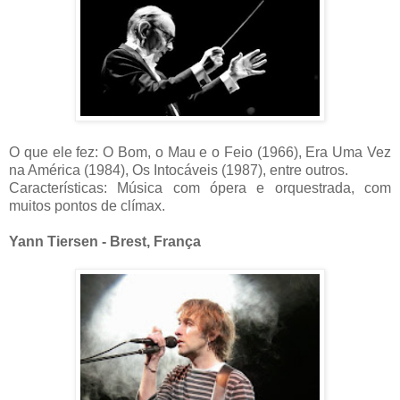
O que ele fez: O Bom, o Mau e o Feio (1966), Era Uma Vez
na América (1984), Os Intocáveis (1987), entre outros.
Características: Música com ópera e orquestrada, com
muitos pontos de clímax.
Yann Tiersen - Brest, França