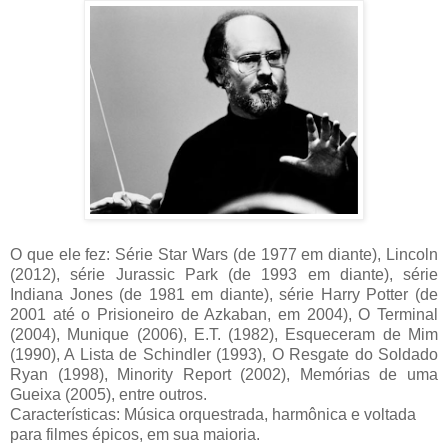
O que ele fez: Série Star Wars (de 1977 em diante), Lincoln
(2012), série Jurassic Park (de 1993 em diante), série
Indiana Jones (de 1981 em diante), série Harry Potter (de
2001 até o Prisioneiro de Azkaban, em 2004), O Terminal
(2004), Munique (2006), E.T. (1982), Esqueceram de Mim
(1990), A Lista de Schindler (1993), O Resgate do Soldado
Ryan (1998), Minority Report (2002), Memórias de uma
Gueixa (2005), entre outros.
Características: Música orquestrada, harmônica e voltada
para filmes épicos, em sua maioria.