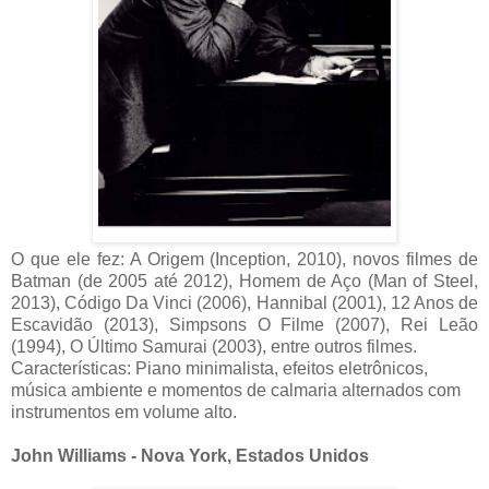
O que ele fez: A Origem (Inception, 2010), novos filmes de
Batman (de 2005 até 2012), Homem de Aço (Man of Steel,
2013), Código Da Vinci (2006), Hannibal (2001), 12 Anos de
Escavidão (2013), Simpsons O Filme (2007), Rei Leão
(1994), O Último Samurai (2003), entre outros filmes.
Características: Piano minimalista, efeitos eletrônicos,
música ambiente e momentos de calmaria alternados com
instrumentos em volume alto.
John Williams - Nova York, Estados Unidos