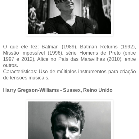
O que ele fez: Batman (1989), Batman Returns (1992),
Missão Impossível (1996), série Homens de Preto (entre
1997 e 2012), Alice no País das Maravilhas (2010), entre
outros.
Características: Uso de múltiplos instrumentos para criação
de tensões musicais.
Harry Gregson-Williams - Sussex, Reino Unido