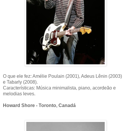
O que ele fez: Amélie Poulain (2001), Adeus Lênin (2003)
e Tabarly (2008).
Características: Música minimalista, piano, acordeão e
melodias leves.
Howard Shore - Toronto, Canadá