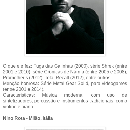
O que ele fez: Fuga das Galinhas (2000), série Shrek (entre
2001 e 2010), série Crônicas de Nárnia (entre 2005 e 2008),
Prometheus (2012), Total Recall (2012), entre outros.
Menção honrosa: Série Metal Gear Solid, para videogames
(entre 2001 e 2014).
Características: Música moderna, com uso de
sintetizadores, percussão e instrumentos tradicionais, como
violino e piano.
Nino Rota - Milão, Itália