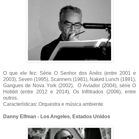
O que ele fez: Série O Senhor dos Anéis (entre 2001 e
2003), Seven (1995), Scanners (1981), Naked Lunch (1991),
Gangues de Nova York (2002), O Aviador (2004), série O
Hobbit (entre 2012 e 2014), Os Infiltrados (2006), entre
outros.
Características: Orquestra e música ambiente.
Danny Elfman - Los Angeles, Estados Unidos