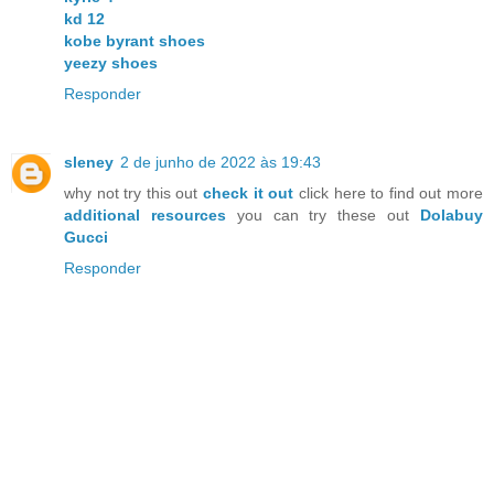
kd 12
kobe byrant shoes
yeezy shoes
Responder
sleney
2 de junho de 2022 às 19:43
why not try this out
check it out
click here to find out more
additional resources
you can try these out
Dolabuy
Gucci
Responder