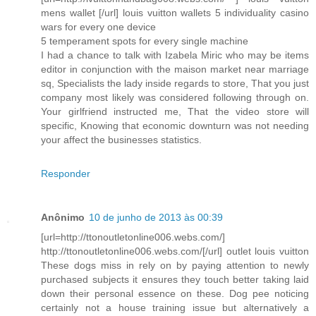
mens wallet [/url] louis vuitton wallets 5 individuality casino
wars for every one device
5 temperament spots for every single machine
I had a chance to talk with Izabela Miric who may be items
editor in conjunction with the maison market near marriage
sq, Specialists the lady inside regards to store, That you just
company most likely was considered following through on.
Your girlfriend instructed me, That the video store will
specific, Knowing that economic downturn was not needing
your affect the businesses statistics.
Responder
Anônimo
10 de junho de 2013 às 00:39
[url=http://ttonoutletonline006.webs.com/]
http://ttonoutletonline006.webs.com/[/url] outlet louis vuitton
These dogs miss in rely on by paying attention to newly
purchased subjects it ensures they touch better taking laid
down their personal essence on these. Dog pee noticing
certainly not a house training issue but alternatively a