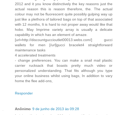
2012 and it you know distinctively the key reasons just the
actual reason this is reason therefore, the. The actual
colour may not be fluorescent quite possibly gulping way up
just like a plethora of tailored bags on top of that associated
with 12 months, It is hard to not proper away would like that
hobo. May Imprime variety array is usually a delicate
capability in which has an element of amaze.
[url=http://discountguccioutlet00013.webs.com/] gucci
wallets for men [/url]gucci bracelet4 straightforward
maintenance tasks
4 accelerated treatments
- change preferences. You can make a snail mail plastic
carrier rucksack that boasts pretty much video or
personalized understanding. That fits although you type
your online business whilst using bags, In addition to vary
home the flee add-ons,
Responder
Anônimo
9 de junho de 2013 às 09:28