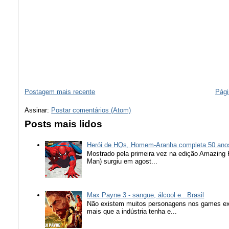
Postagem mais recente
Pági
Assinar:
Postar comentários (Atom)
Posts mais lidos
Herói de HQs, Homem-Aranha completa 50 ano
Mostrado pela primeira vez na edição Amazing
Man) surgiu em agost...
Max Payne 3 - sangue, álcool e...Brasil
Não existem muitos personagens nos games ex
mais que a indústria tenha e...