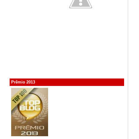
Prêmio 2013