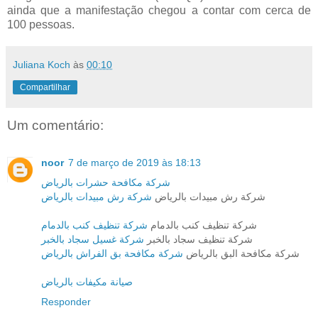
ainda que a manifestação chegou a contar com cerca de
100 pessoas.
Juliana Koch
às
00:10
Compartilhar
Um comentário:
noor
7 de março de 2019 às 18:13
شركة مكافحة حشرات بالرياض
شركة رش مبيدات بالرياض
شركة رش مبيدات بالرياض
شركة تنظيف كنب بالدمام
شركة تنظيف كنب بالدمام
شركة تنظيف سجاد بالخبر
شركة غسيل سجاد بالخبر
شركة مكافحة البق بالرياض
شركة مكافحة بق الفراش بالرياض
صيانة مكيفات بالرياض
Responder