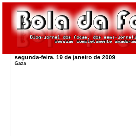
segunda-feira, 19 de janeiro de 2009
Gaza