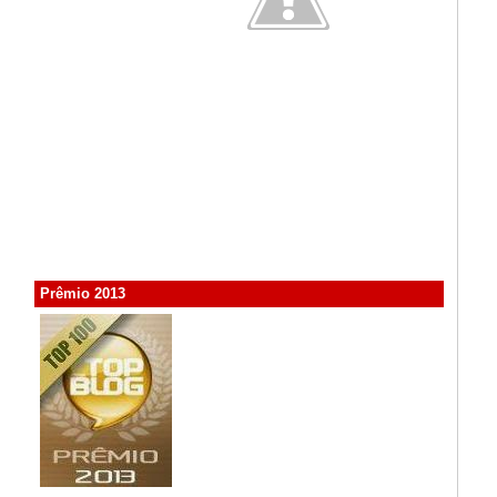
Prêmio 2013