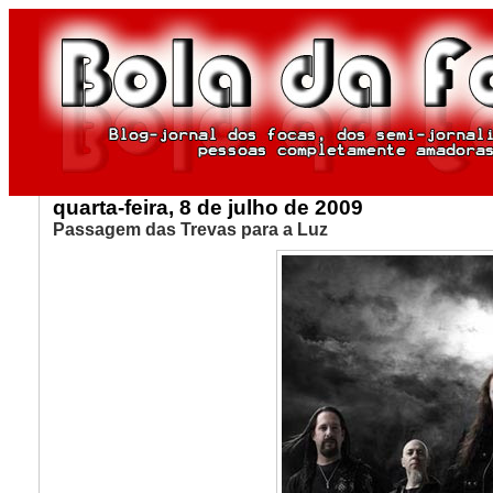
quarta-feira, 8 de julho de 2009
Passagem das Trevas para a Luz