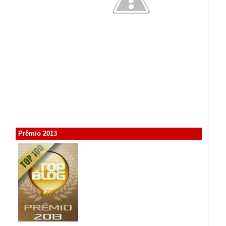
Prêmio 2013