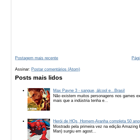
Postagem mais recente
Pági
Assinar:
Postar comentários (Atom)
Posts mais lidos
Max Payne 3 - sangue, álcool e...Brasil
Não existem muitos personagens nos games ex
mais que a indústria tenha e...
Herói de HQs, Homem-Aranha completa 50 ano
Mostrado pela primeira vez na edição Amazing
Man) surgiu em agost...