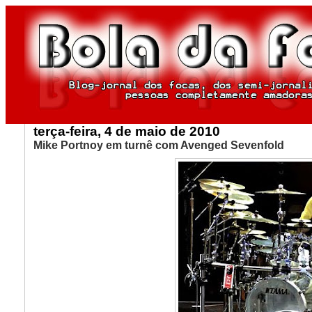
terça-feira, 4 de maio de 2010
Mike Portnoy em turnê com Avenged Sevenfold