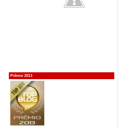
Prêmio 2013