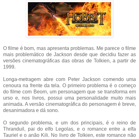
O filme é bom, mas apresenta problemas. Me parece o filme
mais problemático de Jackson desde que decidiu fazer as
versões cinematográficas das obras de Tolkien, a partir de
1999.
Longa-metragem abre com Peter Jackson comendo uma
cenoura na frente da tela. O primeiro problema é o começo
do filme com Beorn, um personagem que se transforma em
urso e, nos livros, possui uma personalidade muito mais
animada. A versão cinematográfica do personagem é breve,
desanimadora e dá sono.
O segundo problema, e um dos principais, é o reino de
Thranduil, pai do elfo Legolas, e o romance entre a elfa
Tauriel e o anão Kili. No livro de Tolkien, este romance não