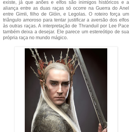
existe, já que anões e elfos são inimigos históricos e a
aliança entre as duas raças só ocorre na Guerra do Anel
entre Gimli, filho de Glóin, e Legolas. O roteiro força um
triângulo amoroso para tentar justificar a aversão dos elfos
às outras raças. A interpretação de Thranduil por Lee Pace
também deixa a desejar. Ele parece um estereótipo de sua
própria raça no mundo mágico.