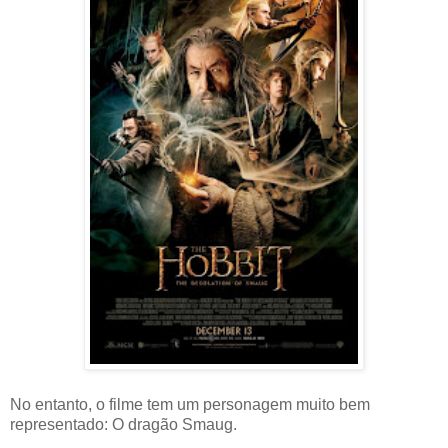
No entanto, o filme tem um personagem muito bem
representado: O dragão Smaug.