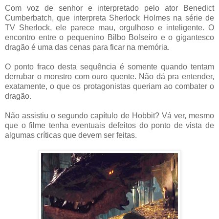
Com voz de senhor e interpretado pelo ator Benedict
Cumberbatch, que interpreta Sherlock Holmes na série de
TV Sherlock, ele parece mau, orgulhoso e inteligente. O
encontro entre o pequenino Bilbo Bolseiro e o gigantesco
dragão é uma das cenas para ficar na memória.
O ponto fraco desta sequência é somente quando tentam
derrubar o monstro com ouro quente. Não dá pra entender,
exatamente, o que os protagonistas queriam ao combater o
dragão.
Não assistiu o segundo capítulo de Hobbit? Vá ver, mesmo
que o filme tenha eventuais defeitos do ponto de vista de
algumas críticas que devem ser feitas.