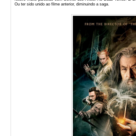
Ou ter sido unido ao filme anterior, diminuindo a saga.