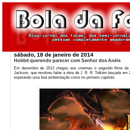
sábado, 18 de janeiro de 2014
Hobbit querendo parecer com Senhor dos Anéis
Em dezembro de 2013 chegou aos cinemas o segundo filme da t
Jackson, que resolveu fatiar a obra de J. R. R. Tolkien lançada em
esperando uma boa ambientação como no primeiro capítulo.