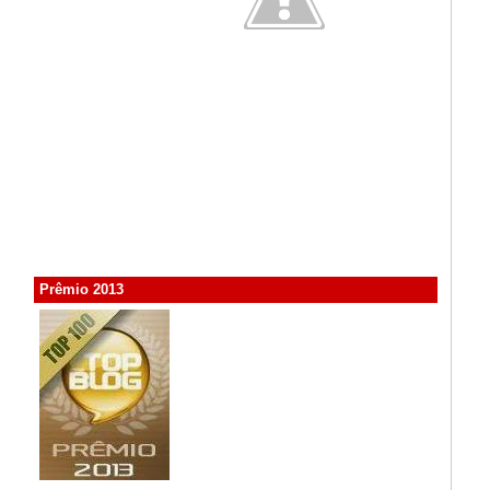
Prêmio 2013