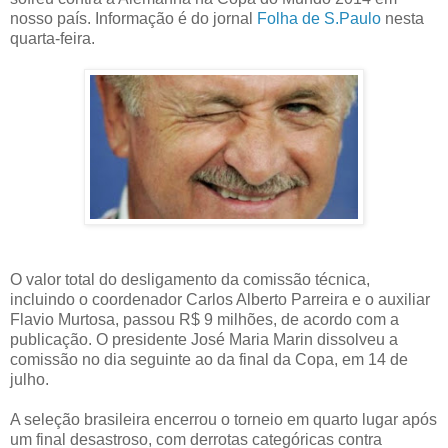
nosso país. Informação é do jornal
Folha de S.Paulo
nesta
quarta-feira.
O valor total do desligamento da comissão técnica,
incluindo o coordenador Carlos Alberto Parreira e o auxiliar
Flavio Murtosa, passou R$ 9 milhões, de acordo com a
publicação. O presidente José Maria Marin dissolveu a
comissão no dia seguinte ao da final da Copa, em 14 de
julho.
A seleção brasileira encerrou o torneio em quarto lugar após
um final desastroso, com derrotas categóricas contra