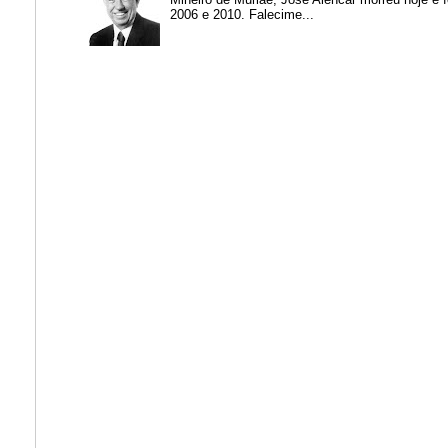
2006 e 2010. Falecime...