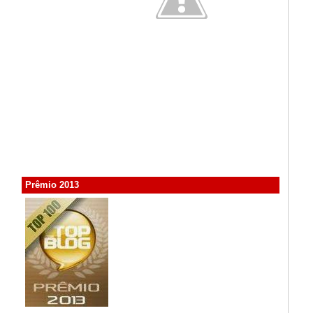
Prêmio 2013