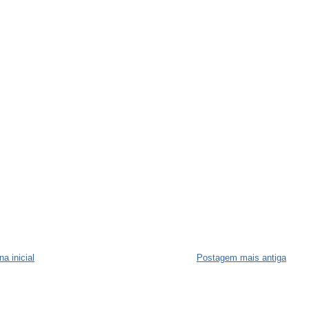
na inicial
Postagem mais antiga