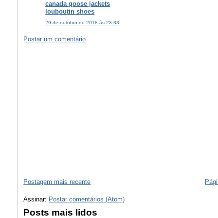
canada goose jackets
louboutin shoes
29 de outubro de 2018 às 23:33
Postar um comentário
Postagem mais recente
Pági
Assinar:
Postar comentários (Atom)
Posts mais lidos