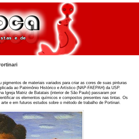
ortinari
pigmentos de materiais variados para criar as cores de suas pinturas
Aplicada ao Patrimônio Histórico e Artístico (NAP-FAEPAH) da USP.
 Igreja Matriz de Batatais (interior de São Paulo) passaram por
dentificar os elementos químicos e compostos presentes nas tintas. Os
 arte e em futuros estudos sobre o método de trabalho de Portinari.