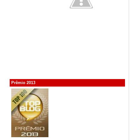
Prêmio 2013