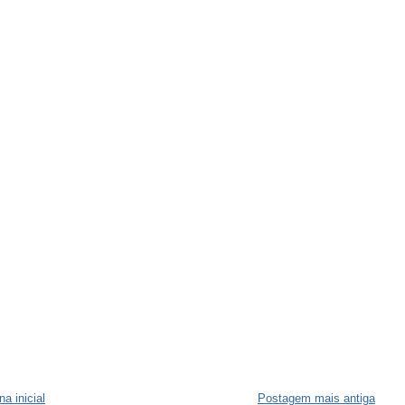
na inicial
Postagem mais antiga