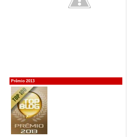
Prêmio 2013