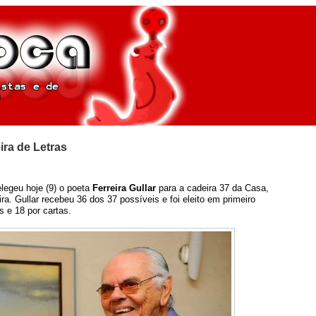
ira de Letras
legeu hoje (9) o poeta
Ferreira Gullar
para a cadeira 37 da Casa,
ra. Gullar recebeu 36 dos 37 possíveis e foi eleito em primeiro
 e 18 por cartas.