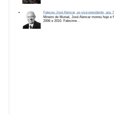
Faleceu José Alencar, ex-vice-presidente, aos 
Mineiro de Muriaé, José Alencar morreu hoje e f
2006 e 2010. Falecime...