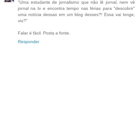
"Uma estudante de jornalismo que não lê jornal, nem vê
jornal na tv e encontra tempo nas férias para "descobrir"
uma notícia dessas em um blog desses?! Essa vai longe,
viu?"
Falar é fácil. Posta a fonte.
Responder