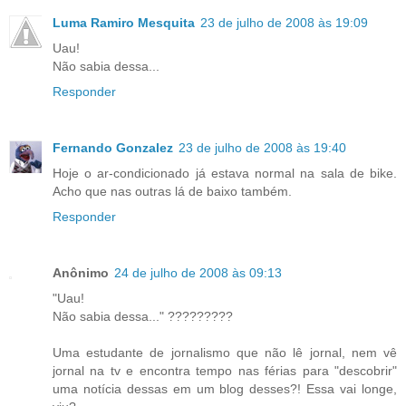
Luma Ramiro Mesquita
23 de julho de 2008 às 19:09
Uau!
Não sabia dessa...
Responder
Fernando Gonzalez
23 de julho de 2008 às 19:40
Hoje o ar-condicionado já estava normal na sala de bike.
Acho que nas outras lá de baixo também.
Responder
Anônimo
24 de julho de 2008 às 09:13
"Uau!
Não sabia dessa..." ?????????
Uma estudante de jornalismo que não lê jornal, nem vê
jornal na tv e encontra tempo nas férias para "descobrir"
uma notícia dessas em um blog desses?! Essa vai longe,