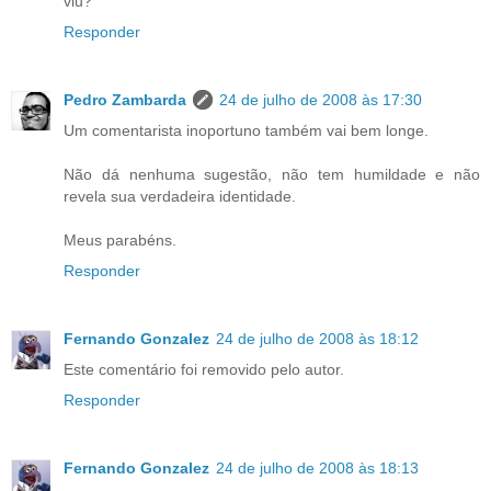
viu?
Responder
Pedro Zambarda
24 de julho de 2008 às 17:30
Um comentarista inoportuno também vai bem longe.
Não dá nenhuma sugestão, não tem humildade e não
revela sua verdadeira identidade.
Meus parabéns.
Responder
Fernando Gonzalez
24 de julho de 2008 às 18:12
Este comentário foi removido pelo autor.
Responder
Fernando Gonzalez
24 de julho de 2008 às 18:13