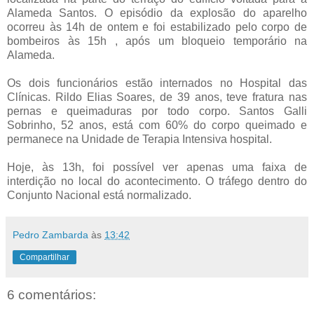
Alameda Santos. O episódio da explosão do aparelho
ocorreu às 14h de ontem e foi estabilizado pelo corpo de
bombeiros às 15h , após um bloqueio temporário na
Alameda.
Os dois funcionários estão internados no Hospital das
Clínicas. Rildo Elias Soares, de 39 anos, teve fratura nas
pernas e queimaduras por todo corpo. Santos Galli
Sobrinho, 52 anos, está com 60% do corpo queimado e
permanece na Unidade de Terapia Intensiva hospital.
Hoje, às 13h, foi possível ver apenas uma faixa de
interdição no local do acontecimento. O tráfego dentro do
Conjunto Nacional está normalizado.
Pedro Zambarda
às
13:42
Compartilhar
6 comentários: