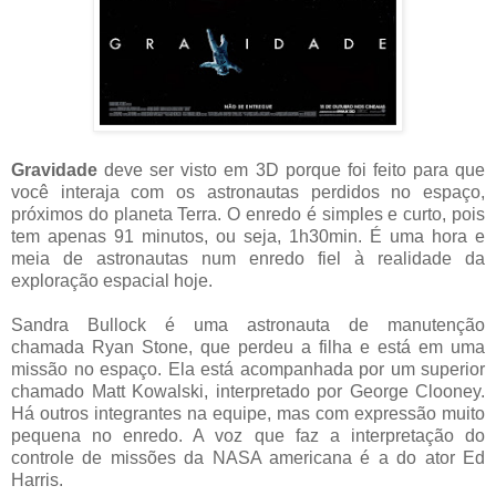
Gravidade
deve ser visto em 3D porque foi feito para que
você interaja com os astronautas perdidos no espaço,
próximos do planeta Terra. O enredo é simples e curto, pois
tem apenas 91 minutos, ou seja, 1h30min. É uma hora e
meia de astronautas num enredo fiel à realidade da
exploração espacial hoje.
Sandra Bullock é uma astronauta de manutenção
chamada Ryan Stone, que perdeu a filha e está em uma
missão no espaço. Ela está acompanhada por um superior
chamado Matt Kowalski, interpretado por George Clooney.
Há outros integrantes na equipe, mas com expressão muito
pequena no enredo. A voz que faz a interpretação do
controle de missões da NASA americana é a do ator Ed
Harris.