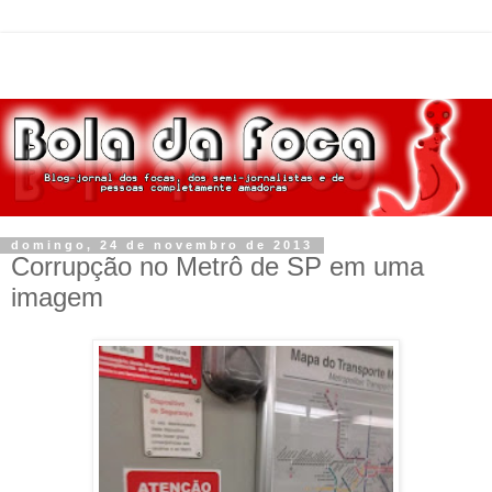
domingo, 24 de novembro de 2013
Corrupção no Metrô de SP em uma
imagem