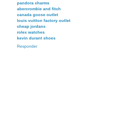
pandora charms
abercrombie and fitch
canada goose outlet
louis vuitton factory outlet
cheap jordans
rolex watches
kevin durant shoes
Responder