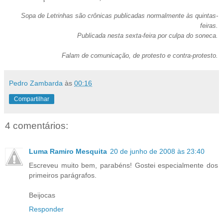
Sopa de Letrinhas são crônicas publicadas normalmente às quintas-
feiras.
Publicada nesta sexta-feira por culpa do soneca.
Falam de comunicação, de protesto e contra-protesto.
Pedro Zambarda
às
00:16
Compartilhar
4 comentários:
Luma Ramiro Mesquita
20 de junho de 2008 às 23:40
Escreveu muito bem, parabéns! Gostei especialmente dos
primeiros parágrafos.
Beijocas
Responder