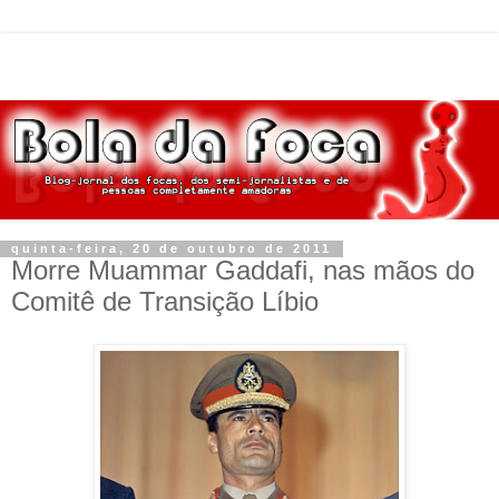
quinta-feira, 20 de outubro de 2011
Morre Muammar Gaddafi, nas mãos do
Comitê de Transição Líbio