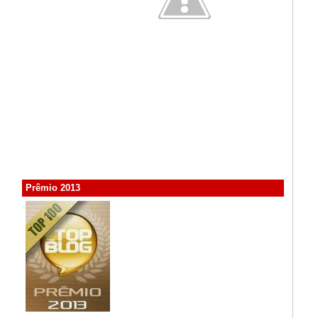
Prêmio 2013