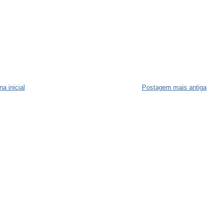
na inicial
Postagem mais antiga