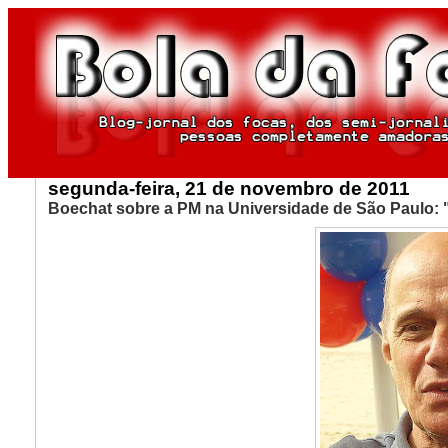
segunda-feira, 21 de novembro de 2011
Boechat sobre a PM na Universidade de São Paulo: "