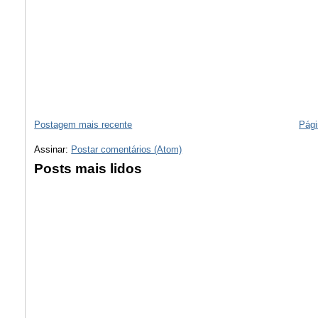
Postagem mais recente
Pági
Assinar:
Postar comentários (Atom)
Posts mais lidos