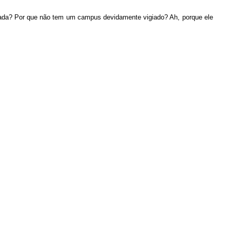
quada? Por que não tem um campus devidamente vigiado? Ah, porque ele