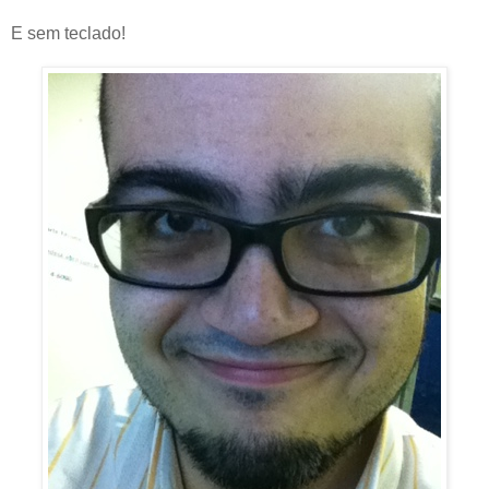
E sem teclado!