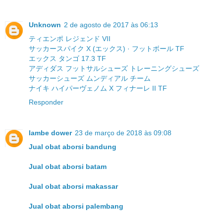
Unknown
2 de agosto de 2017 às 06:13
ティエンポ レジェンド VII
サッカースパイク X (エックス) · フットボール TF
エックス タンゴ 17.3 TF
アディダス フットサルシューズ トレーニングシューズ
サッカーシューズ ムンディアル チーム
ナイキ ハイパーヴェノム X フィナーレ II TF
Responder
lambe dower
23 de março de 2018 às 09:08
Jual obat aborsi bandung
Jual obat aborsi batam
Jual obat aborsi makassar
Jual obat aborsi palembang