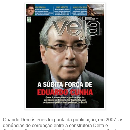
Quando Demóstenes foi pauta da publicação, em 2007, as
denúncias de corrupção entre a construtora Delta e