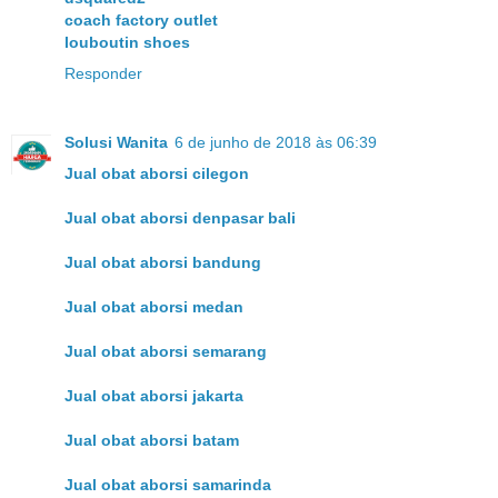
coach factory outlet
louboutin shoes
Responder
Solusi Wanita
6 de junho de 2018 às 06:39
Jual obat aborsi cilegon
Jual obat aborsi denpasar bali
Jual obat aborsi bandung
Jual obat aborsi medan
Jual obat aborsi semarang
Jual obat aborsi jakarta
Jual obat aborsi batam
Jual obat aborsi samarinda