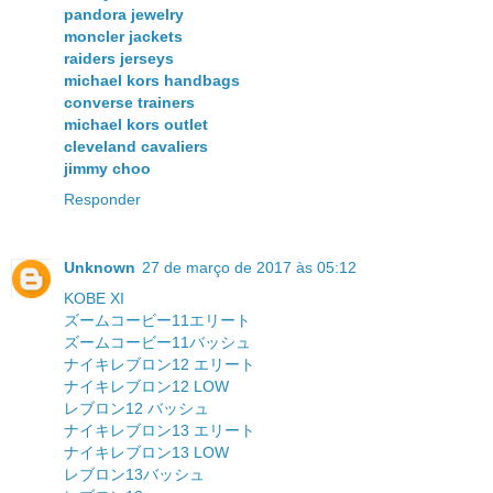
pandora jewelry
moncler jackets
raiders jerseys
michael kors handbags
converse trainers
michael kors outlet
cleveland cavaliers
jimmy choo
Responder
Unknown
27 de março de 2017 às 05:12
KOBE XI
ズームコービー11エリート
ズームコービー11バッシュ
ナイキレブロン12 エリート
ナイキレブロン12 LOW
レブロン12 バッシュ
ナイキレブロン13 エリート
ナイキレブロン13 LOW
レブロン13バッシュ