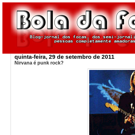
quinta-feira, 29 de setembro de 2011
Nirvana é punk rock?