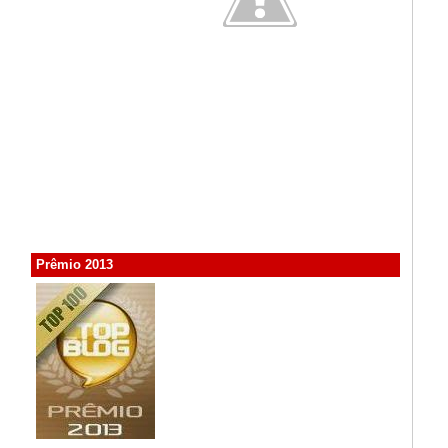
Prêmio 2013