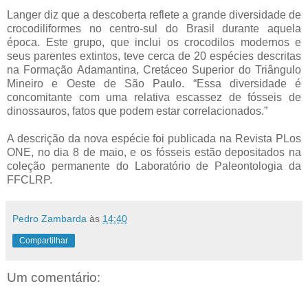
Langer diz que a descoberta reflete a grande diversidade de
crocodiliformes no centro-sul do Brasil durante aquela
época. Este grupo, que inclui os crocodilos modernos e
seus parentes extintos, teve cerca de 20 espécies descritas
na Formação Adamantina, Cretáceo Superior do Triângulo
Mineiro e Oeste de São Paulo. “Essa diversidade é
concomitante com uma relativa escassez de fósseis de
dinossauros, fatos que podem estar correlacionados.”
A descrição da nova espécie foi publicada na Revista PLos
ONE, no dia 8 de maio, e os fósseis estão depositados na
coleção permanente do Laboratório de Paleontologia da
FFCLRP.
Pedro Zambarda
às
14:40
Compartilhar
Um comentário: