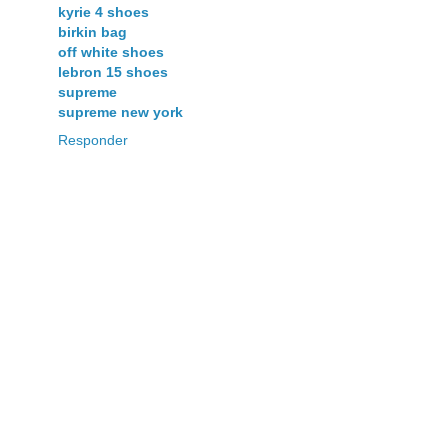
kyrie 4 shoes
birkin bag
off white shoes
lebron 15 shoes
supreme
supreme new york
Responder