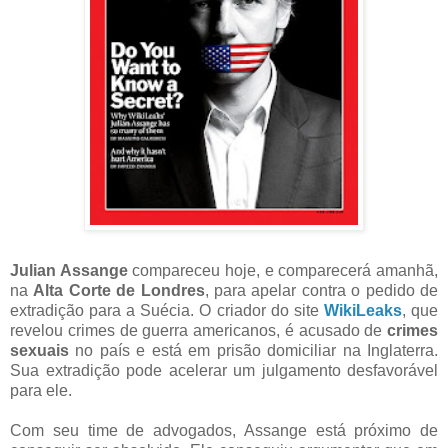
Julian Assange
compareceu hoje, e comparecerá amanhã,
na
Alta Corte de Londres
, para apelar contra o pedido de
extradição para a Suécia. O criador do site
WikiLeaks
, que
revelou crimes de guerra americanos, é acusado de
crimes
sexuais
no país e está em prisão domiciliar na Inglaterra.
Sua extradição pode acelerar um julgamento desfavorável
para ele.
Com seu time de advogados, Assange está próximo de