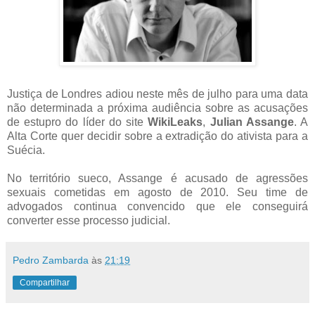
Justiça de Londres adiou neste mês de julho para uma data
não determinada a próxima audiência sobre as acusações
de estupro do líder do site
WikiLeaks
,
Julian Assange
. A
Alta Corte quer decidir sobre a extradição do ativista para a
Suécia.
No território sueco, Assange é acusado de agressões
sexuais cometidas em agosto de 2010. Seu time de
advogados continua convencido que ele conseguirá
converter esse processo judicial.
Pedro Zambarda
às
21:19
Compartilhar