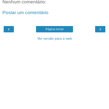
Nenhum comentário:
Postar um comentário
‹
›
Página inicial
Ver versão para a web