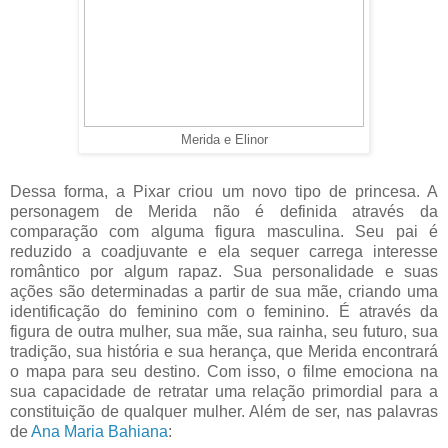
Merida e Elinor
Dessa forma, a Pixar criou um novo tipo de princesa. A
personagem de Merida não é definida através da
comparação com alguma figura masculina. Seu pai é
reduzido a coadjuvante e ela sequer carrega interesse
romântico por algum rapaz. Sua personalidade e suas
ações são determinadas a partir de sua mãe, criando uma
identificação do feminino com o feminino. É através da
figura de outra mulher, sua mãe, sua rainha, seu futuro, sua
tradição, sua história e sua herança, que Merida encontrará
o mapa para seu destino. Com isso, o filme emociona na
sua capacidade de retratar uma relação primordial para a
constituição de qualquer mulher. Além de ser, nas palavras
de
Ana Maria Bahiana
: