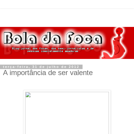
terça-feira, 31 de julho de 2012
A importância de ser valente