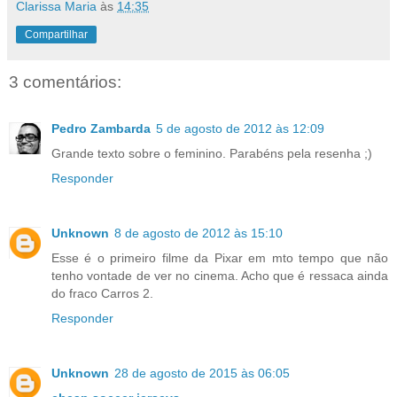
Clarissa Maria
às
14:35
Compartilhar
3 comentários:
Pedro Zambarda
5 de agosto de 2012 às 12:09
Grande texto sobre o feminino. Parabéns pela resenha ;)
Responder
Unknown
8 de agosto de 2012 às 15:10
Esse é o primeiro filme da Pixar em mto tempo que não
tenho vontade de ver no cinema. Acho que é ressaca ainda
do fraco Carros 2.
Responder
Unknown
28 de agosto de 2015 às 06:05