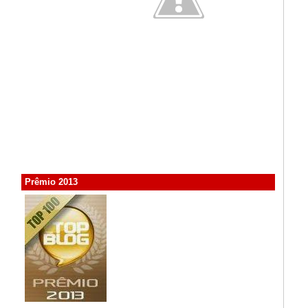
Prêmio 2013