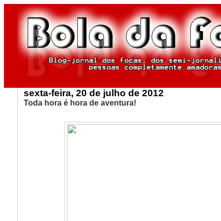
sexta-feira, 20 de julho de 2012
Toda hora é hora de aventura!