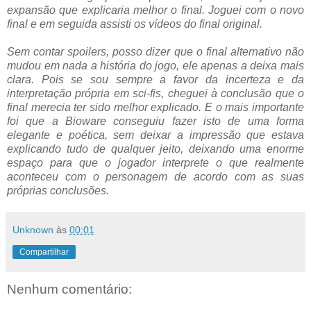
expansão que explicaria melhor o final. Joguei com o novo
final e em seguida assisti os vídeos do final original.
Sem contar spoilers, posso dizer que o final alternativo não
mudou em nada a história do jogo, ele apenas a deixa mais
clara. Pois se sou sempre a favor da incerteza e da
interpretação própria em sci-fis, cheguei à conclusão que o
final merecia ter sido melhor explicado. E o mais importante
foi que a Bioware conseguiu fazer isto de uma forma
elegante e poética, sem deixar a impressão que estava
explicando tudo de qualquer jeito, deixando uma enorme
espaço para que o jogador interprete o que realmente
aconteceu com o personagem de acordo com as suas
próprias conclusões.
Unknown
às
00:01
Compartilhar
Nenhum comentário: