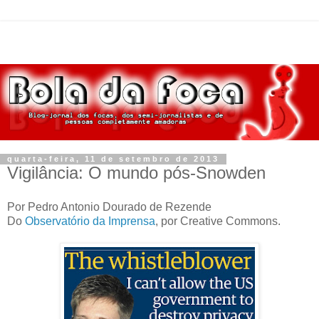
quarta-feira, 11 de setembro de 2013
Vigilância: O mundo pós-Snowden
Por Pedro Antonio Dourado de Rezende
Do
Observatório da Imprensa
, por Creative Commons.