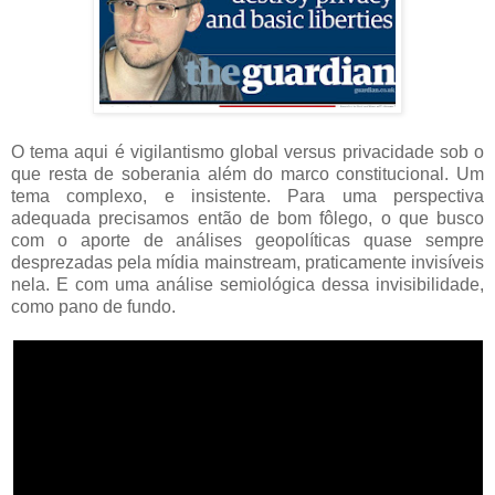
O tema aqui é vigilantismo global versus privacidade sob o
que resta de soberania além do marco constitucional. Um
tema complexo, e insistente. Para uma perspectiva
adequada precisamos então de bom fôlego, o que busco
com o aporte de análises geopolíticas quase sempre
desprezadas pela mídia mainstream, praticamente invisíveis
nela. E com uma análise semiológica dessa invisibilidade,
como pano de fundo.