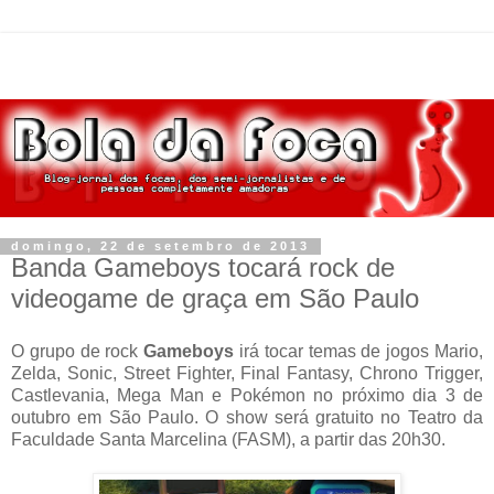
domingo, 22 de setembro de 2013
Banda Gameboys tocará rock de
videogame de graça em São Paulo
O grupo de rock
Gameboys
irá tocar temas de jogos Mario,
Zelda, Sonic, Street Fighter, Final Fantasy, Chrono Trigger,
Castlevania, Mega Man e Pokémon no próximo dia 3 de
outubro em São Paulo. O show será gratuito no Teatro da
Faculdade Santa Marcelina (FASM), a partir das 20h30.