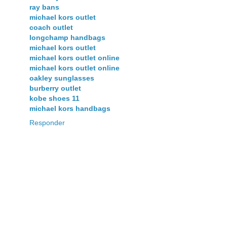
ray bans
michael kors outlet
coach outlet
longchamp handbags
michael kors outlet
michael kors outlet online
michael kors outlet online
oakley sunglasses
burberry outlet
kobe shoes 11
michael kors handbags
Responder