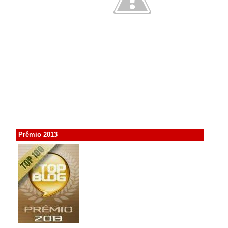
Prêmio 2013