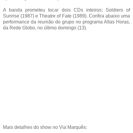
A banda prometeu tocar dois CDs inteiros: Soldiers of
Sunrise (1987) e Theatre of Fate (1989). Confira abaixo uma
performance da reunião do grupo no programa Altas Horas,
da Rede Globo, no último domingo (13).
Mais detalhes do show no Via Marquês: