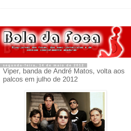
segunda-feira, 14 de maio de 2012
Viper, banda de André Matos, volta aos
palcos em julho de 2012