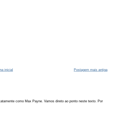
na inicial
Postagem mais antiga
atamente como Max Payne. Vamos direto ao ponto neste texto. Por