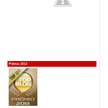
Prêmio 2013