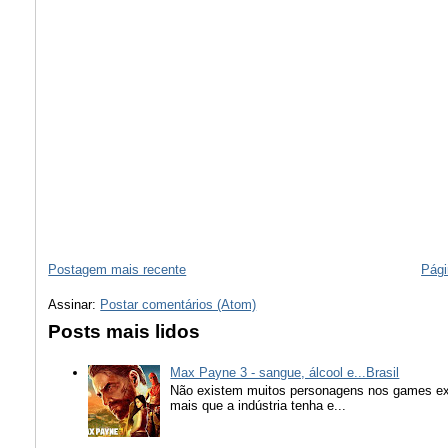
Postagem mais recente
Pági
Assinar:
Postar comentários (Atom)
Posts mais lidos
Max Payne 3 - sangue, álcool e...Brasil
Não existem muitos personagens nos games ex
mais que a indústria tenha e...