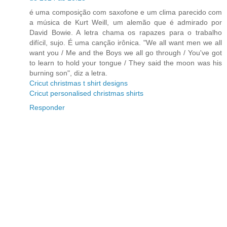
é uma composição com saxofone e um clima parecido com
a música de Kurt Weill, um alemão que é admirado por
David Bowie. A letra chama os rapazes para o trabalho
difícil, sujo. É uma canção irônica. "We all want men we all
want you / Me and the Boys we all go through / You've got
to learn to hold your tongue / They said the moon was his
burning son", diz a letra.
Cricut christmas t shirt designs
Cricut personalised christmas shirts
Responder