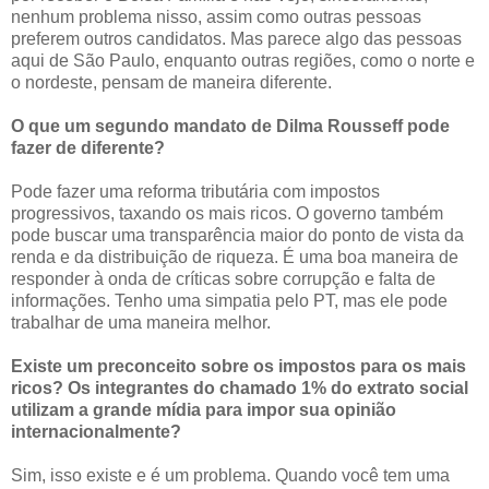
nenhum problema nisso, assim como outras pessoas
preferem outros candidatos. Mas parece algo das pessoas
aqui de São Paulo, enquanto outras regiões, como o norte e
o nordeste, pensam de maneira diferente.
O que um segundo mandato de Dilma Rousseff pode
fazer de diferente?
Pode fazer uma reforma tributária com impostos
progressivos, taxando os mais ricos. O governo também
pode buscar uma transparência maior do ponto de vista da
renda e da distribuição de riqueza. É uma boa maneira de
responder à onda de críticas sobre corrupção e falta de
informações. Tenho uma simpatia pelo PT, mas ele pode
trabalhar de uma maneira melhor.
Existe um preconceito sobre os impostos para os mais
ricos? Os integrantes do chamado 1% do extrato social
utilizam a grande mídia para impor sua opinião
internacionalmente?
Sim, isso existe e é um problema. Quando você tem uma