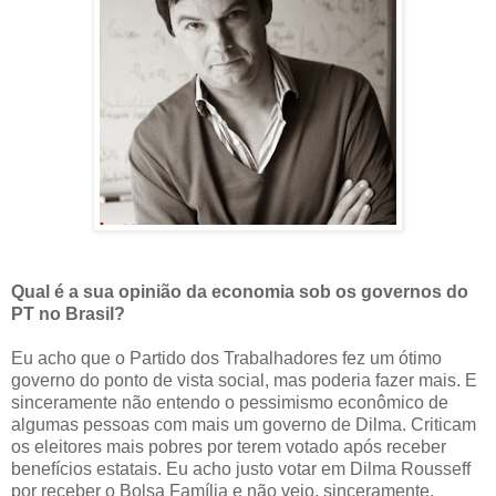
Qual é a sua opinião da economia sob os governos do
PT no Brasil?
Eu acho que o Partido dos Trabalhadores fez um ótimo
governo do ponto de vista social, mas poderia fazer mais. E
sinceramente não entendo o pessimismo econômico de
algumas pessoas com mais um governo de Dilma. Criticam
os eleitores mais pobres por terem votado após receber
benefícios estatais. Eu acho justo votar em Dilma Rousseff
por receber o Bolsa Família e não vejo, sinceramente,