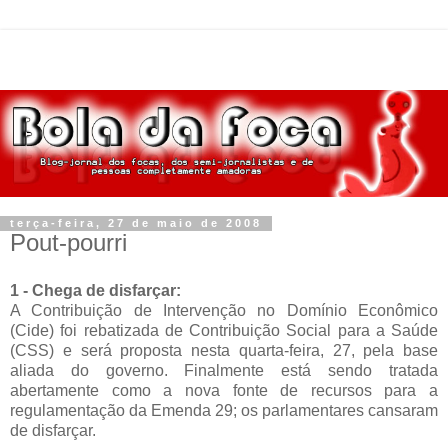
terça-feira, 27 de maio de 2008
Pout-pourri
1 - Chega de disfarçar:
A Contribuição de Intervenção no Domínio Econômico
(Cide) foi rebatizada de Contribuição Social para a Saúde
(CSS) e será proposta nesta quarta-feira, 27, pela base
aliada do governo. Finalmente está sendo tratada
abertamente como a nova fonte de recursos para a
regulamentação da Emenda 29; os parlamentares cansaram
de disfarçar.