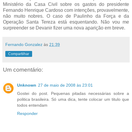
Ministério da Casa Civil sobre os gastos do presidente
Fernando Henrique Cardoso com intenções, provavelmente,
não muito nobres. O caso de Paulinho da Força e da
Operação Santa Tereza está esquentando. Não vou me
surpreender se Devanir fizer uma nova aparição em breve.
Fernando Gonzalez
às
21:39
Compartilhar
Um comentário:
Unknown
27 de maio de 2008 às 23:01
Gostei do post. Pequenas pitadas necessárias sobre a
politica brasileira. Só uma dica, tente colocar um titulo que
todos entendam
Responder