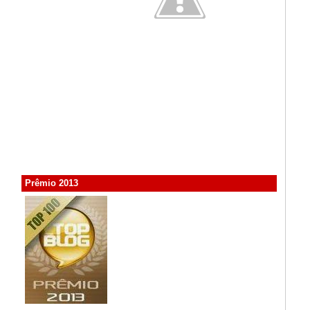
Prêmio 2013