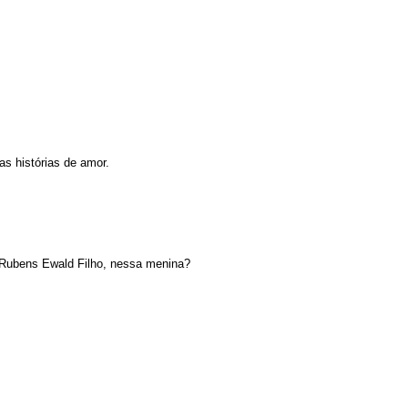
as histórias de amor.
e Rubens Ewald Filho, nessa menina?