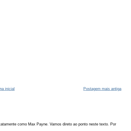
na inicial
Postagem mais antiga
atamente como Max Payne. Vamos direto ao ponto neste texto. Por