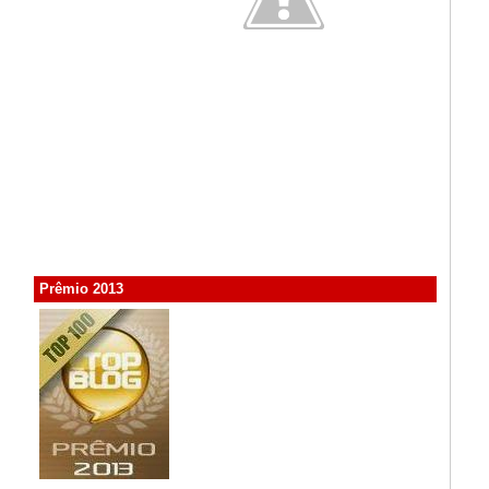
Prêmio 2013