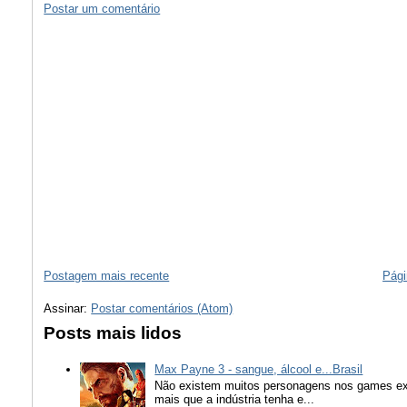
Postar um comentário
Postagem mais recente
Pági
Assinar:
Postar comentários (Atom)
Posts mais lidos
Max Payne 3 - sangue, álcool e...Brasil
Não existem muitos personagens nos games ex
mais que a indústria tenha e...