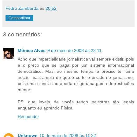
Pedro Zambarda
às
20:52
Compartilhar
3 comentários:
Mônica Alves
9 de maio de 2008 às 23:11
Acho que imparcialidade jornalística vai sempre existir, pois
é o preço que se paga por um sistema informacional
democrático. Mas, ao mesmo tempo, é preciso ter uma
noção mais ampla do que é certo e errado no jornalismo,
pois uma ciência tão aberta exige uma gama de restrições
menor.
PS: que inveja de vocês tendo palestras tão legais
enquanto eu aprendo Física.
Responder
Unknown
10 de maio de 2008 às 11:32