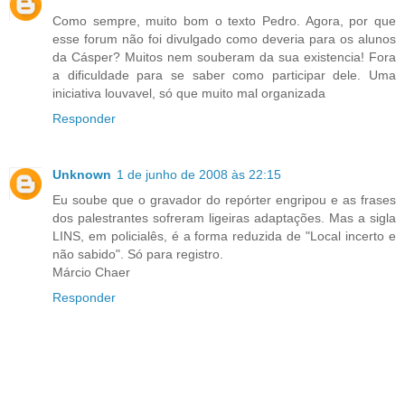
Como sempre, muito bom o texto Pedro. Agora, por que
esse forum não foi divulgado como deveria para os alunos
da Cásper? Muitos nem souberam da sua existencia! Fora
a dificuldade para se saber como participar dele. Uma
iniciativa louvavel, só que muito mal organizada
Responder
Unknown
1 de junho de 2008 às 22:15
Eu soube que o gravador do repórter engripou e as frases
dos palestrantes sofreram ligeiras adaptações. Mas a sigla
LINS, em policialês, é a forma reduzida de "Local incerto e
não sabido". Só para registro.
Márcio Chaer
Responder