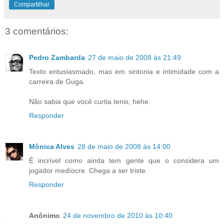
Compartilhar
3 comentários:
Pedro Zambarda
27 de maio de 2008 às 21:49
Texto entusiasmado, mas em sintonia e intimidade com a
carreira de Guga.
Não sabia que você curtia tenis, hehe.
Responder
Mônica Alves
28 de maio de 2008 às 14:00
É incrível como ainda tem gente que o considera um
jogador medíocre. Chega a ser triste.
Responder
Anônimo
24 de novembro de 2010 às 10:40