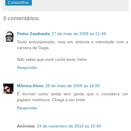
Compartilhar
3 comentários:
Pedro Zambarda
27 de maio de 2008 às 21:49
Texto entusiasmado, mas em sintonia e intimidade com a
carreira de Guga.
Não sabia que você curtia tenis, hehe.
Responder
Mônica Alves
28 de maio de 2008 às 14:00
É incrível como ainda tem gente que o considera um
jogador medíocre. Chega a ser triste.
Responder
Anônimo
24 de novembro de 2010 às 10:40